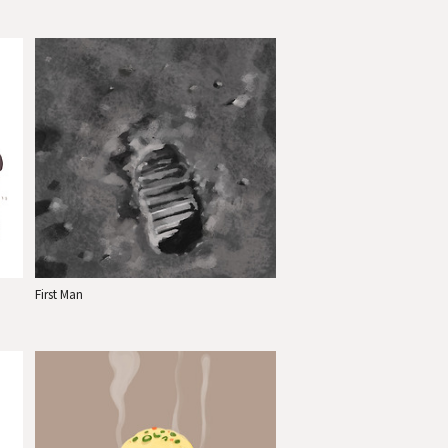
First Man