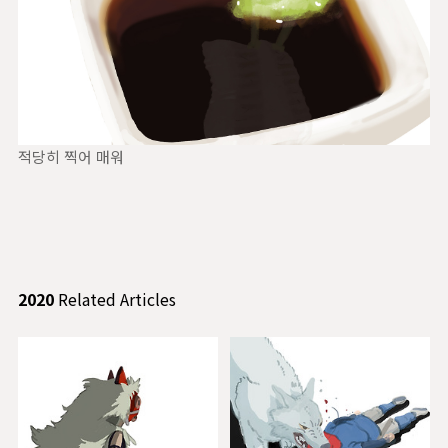
적당히 찍어 매워
2020
Related Articles