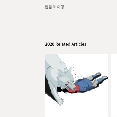
밥풀의 여행
2020
Related Articles