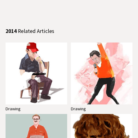
2014
Related Articles
Drawing
Drawing